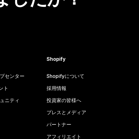
Shopify
ヘルプセンター
Shopifyについて
ント
採用情報
コミュニティ
投資家の皆様へ
プレスとメディア
パートナー
アフィリエイト