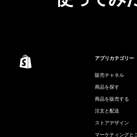
アプリカテゴリー
販売チャネル
商品を探す
商品を販売する
注文と配送
ストアデザイン
マーケティングと