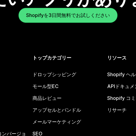
Shopifyを3日間無料でお試しください
トップカテゴリー
リソース
ドロップシッピング
Shopify 
モール型EC
APIドキュメ
商品レビュー
Shopify 
アップセルとバンドル
リサーチ
メールマーケティング
コンバージョ
SEO