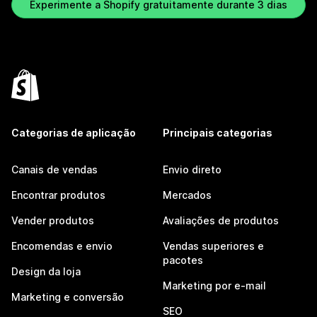
Experimente a Shopify gratuitamente durante 3 dias
Categorias de aplicação
Principais categorias
Canais de vendas
Envio direto
Encontrar produtos
Mercados
Vender produtos
Avaliações de produtos
Encomendas e envio
Vendas superiores e
pacotes
Design da loja
Marketing por e-mail
Marketing e conversão
SEO