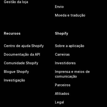
Gestão da loja
Envio
Moeda e tradução
Recursos
Shopify
Centro de ajuda Shopify
Sobre a aplicação
Documentação da API
Carreiras
Comunidade Shopify
Investidores
Blogue Shopify
Imprensa e meios de
comunicação
Investigação
Parceiros
Afiliados
Legal