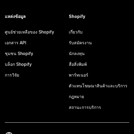
แหล่งข้อมูล
Shopify
ศูนย์ช่วยเหลือของ Shopify
เกี่ยวกับ
เอกสาร API
รับสมัครงาน
ชุมชน Shopify
นักลงทุน
บล็อก Shopify
สื่อสิ่งพิมพ์
การวิจัย
พาร์ทเนอร์
ตัวแทนโฆษณาสินค้าและบริการ
กฎหมาย
สถานะการบริการ