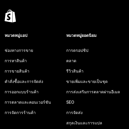
หมวดหมู่แอป
หมวดหมู่ยอดนิยม
ช่องทางการขาย
การดรอปชิป
การหาสินค้า
ตลาด
การขายสินค้า
รีวิวสินค้า
คำสั่งซื้อและการจัดส่ง
ขายเพิ่มและขายเป็นชุด
การออกแบบร้านค้า
การส่งเสริมการตลาดผ่านอีเมล
การตลาดและคอนเวอร์ชัน
SEO
การจัดการร้านค้า
การจัดส่ง
สกุลเงินและการแปล