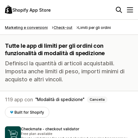
Shopify App Store
Marketing e conversioni
Check-out
Limiti per gli ordini
Tutte le app di limiti per gli ordini con
funzionalità di modalità di spedizione
Definisci la quantità di articoli acquistabili.
Imposta anche limiti di peso, importi minimi di
acquisto e altri vincoli.
119 app con
Modalità di spedizione
Cancella
Built for Shopify
Checkmate ‑ checkout validator
Free plan available