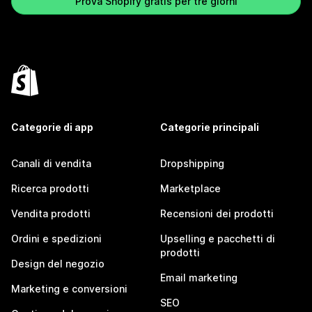
Prova Shopify gratis per tre giorni
Categorie di app
Categorie principali
Canali di vendita
Dropshipping
Ricerca prodotti
Marketplace
Vendita prodotti
Recensioni dei prodotti
Ordini e spedizioni
Upselling e pacchetti di
prodotti
Design del negozio
Email marketing
Marketing e conversioni
SEO