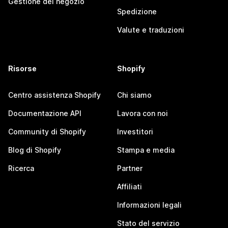
Gestione del negozio
Spedizione
Valute e traduzioni
Risorse
Shopify
Centro assistenza Shopify
Chi siamo
Documentazione API
Lavora con noi
Community di Shopify
Investitori
Blog di Shopify
Stampa e media
Ricerca
Partner
Affiliati
Informazioni legali
Stato del servizio