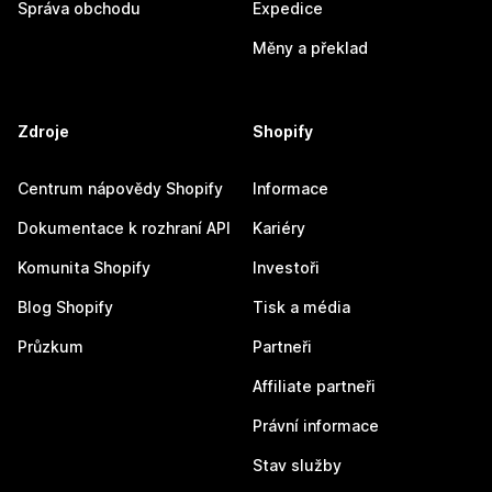
Správa obchodu
Expedice
Měny a překlad
Zdroje
Shopify
Centrum nápovědy Shopify
Informace
Dokumentace k rozhraní API
Kariéry
Komunita Shopify
Investoři
Blog Shopify
Tisk a média
Průzkum
Partneři
Affiliate partneři
Právní informace
Stav služby