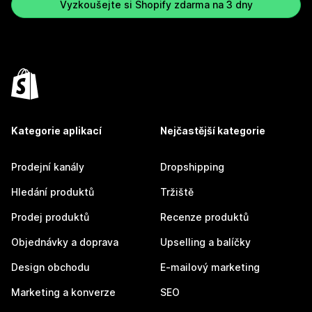
Vyzkoušejte si Shopify zdarma na 3 dny
Kategorie aplikací
Nejčastější kategorie
Prodejní kanály
Dropshipping
Hledání produktů
Tržiště
Prodej produktů
Recenze produktů
Objednávky a doprava
Upselling a balíčky
Design obchodu
E-mailový marketing
Marketing a konverze
SEO