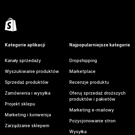
Kategorie aplikacji
Najpopularniejsze kategorie
Kanały sprzedaży
Dropshipping
Wyszukiwanie produktów
Marketplace
Sprzedaż produktów
Recenzje produktu
Zamówienia i wysyłka
Oferuj sprzedaż droższych
produktów i pakietów
Projekt sklepu
Marketing e-mailowy
Marketing i konwersja
Pozycjonowanie stron
Zarządzanie sklepem
Wysyłka