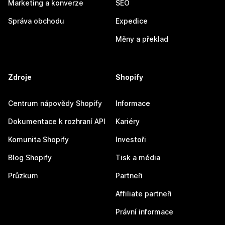
Marketing a konverze
SEO
Správa obchodu
Expedice
Měny a překlad
Zdroje
Shopify
Centrum nápovědy Shopify
Informace
Dokumentace k rozhraní API
Kariéry
Komunita Shopify
Investoři
Blog Shopify
Tisk a média
Průzkum
Partneři
Affiliate partneři
Právní informace