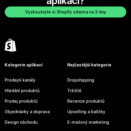
aplikaci?
Vyzkoušejte si Shopify zdarma na 3 dny
Kategorie aplikací
Nejčastější kategorie
Prodejní kanály
Dropshipping
Hledání produktů
Tržiště
Prodej produktů
Recenze produktů
Objednávky a doprava
Upselling a balíčky
Design obchodu
E-mailový marketing