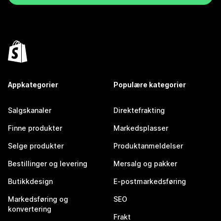
Appkategorier
Populære kategorier
Salgskanaler
Direktefrakting
Finne produkter
Markedsplasser
Selge produkter
Produktanmeldelser
Bestillinger og levering
Mersalg og pakker
Butikkdesign
E-postmarkedsføring
Markedsføring og
SEO
konvertering
Frakt