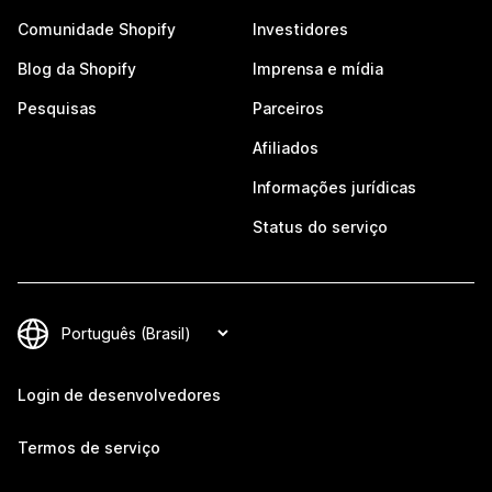
Comunidade Shopify
Investidores
Blog da Shopify
Imprensa e mídia
Pesquisas
Parceiros
Afiliados
Informações jurídicas
Status do serviço
Login de desenvolvedores
Termos de serviço