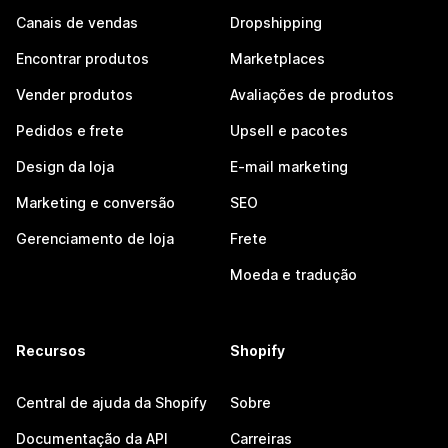
Canais de vendas
Dropshipping
Encontrar produtos
Marketplaces
Vender produtos
Avaliações de produtos
Pedidos e frete
Upsell e pacotes
Design da loja
E-mail marketing
Marketing e conversão
SEO
Gerenciamento de loja
Frete
Moeda e tradução
Recursos
Shopify
Central de ajuda da Shopify
Sobre
Documentação da API
Carreiras