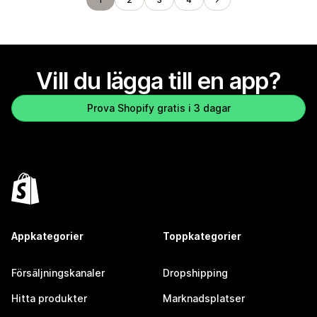
Vill du lägga till en app?
Prova Shopify gratis i 3 dagar
Appkategorier
Toppkategorier
Försäljningskanaler
Dropshipping
Hitta produkter
Marknadsplatser