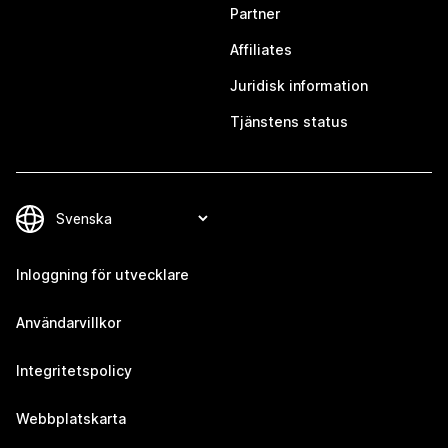
Partner
Affiliates
Juridisk information
Tjänstens status
Inloggning för utvecklare
Användarvillkor
Integritetspolicy
Webbplatskarta