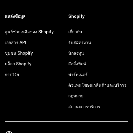
แหล่งข้อมูล
Shopify
ศูนย์ช่วยเหลือของ Shopify
เกี่ยวกับ
เอกสาร API
รับสมัครงาน
ชุมชน Shopify
นักลงทุน
บล็อก Shopify
สื่อสิ่งพิมพ์
การวิจัย
พาร์ทเนอร์
ตัวแทนโฆษณาสินค้าและบริการ
กฎหมาย
สถานะการบริการ