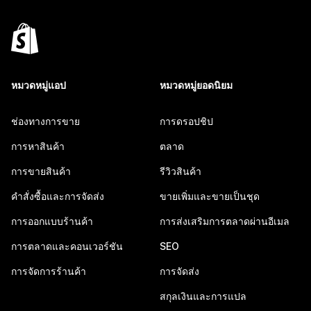
หมวดหมู่แอป
หมวดหมู่ยอดนิยม
ช่องทางการขาย
การดรอปชิป
การหาสินค้า
ตลาด
การขายสินค้า
รีวิวสินค้า
คำสั่งซื้อและการจัดส่ง
ขายเพิ่มและขายเป็นชุด
การออกแบบร้านค้า
การส่งเสริมการตลาดผ่านอีเมล
การตลาดและคอนเวอร์ชัน
SEO
การจัดการร้านค้า
การจัดส่ง
สกุลเงินและการแปล