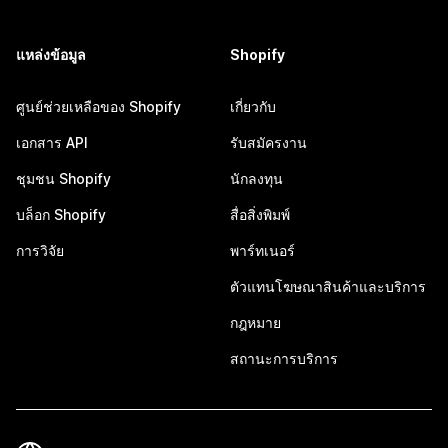
แหล่งข้อมูล
Shopify
ศูนย์ช่วยเหลือของ Shopify
เกี่ยวกับ
เอกสาร API
รับสมัครงาน
ชุมชน Shopify
นักลงทุน
บล็อก Shopify
สื่อสิ่งพิมพ์
การวิจัย
พาร์ทเนอร์
ตัวแทนโฆษณาสินค้าและบริการ
กฎหมาย
สถานะการบริการ