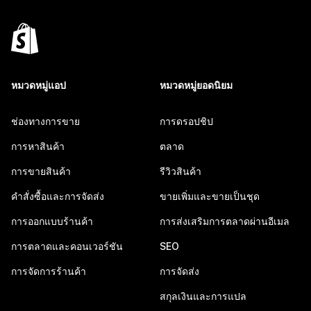
หมวดหมู่แอป
หมวดหมู่ยอดนิยม
ช่องทางการขาย
การดรอปชิป
การหาสินค้า
ตลาด
การขายสินค้า
รีวิวสินค้า
คำสั่งซื้อและการจัดส่ง
ขายเพิ่มและขายเป็นชุด
การออกแบบร้านค้า
การส่งเสริมการตลาดผ่านอีเมล
การตลาดและคอนเวอร์ชัน
SEO
การจัดการร้านค้า
การจัดส่ง
สกุลเงินและการแปล