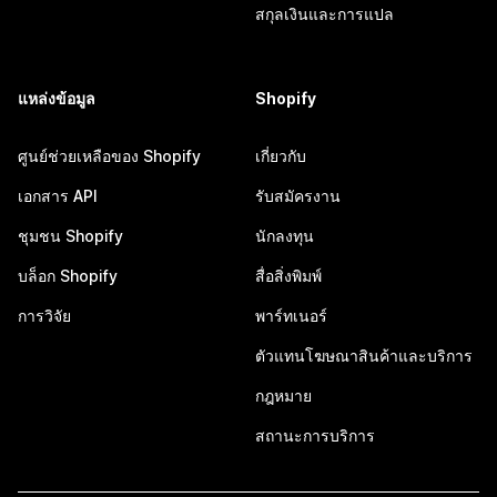
สกุลเงินและการแปล
แหล่งข้อมูล
Shopify
ศูนย์ช่วยเหลือของ Shopify
เกี่ยวกับ
เอกสาร API
รับสมัครงาน
ชุมชน Shopify
นักลงทุน
บล็อก Shopify
สื่อสิ่งพิมพ์
การวิจัย
พาร์ทเนอร์
ตัวแทนโฆษณาสินค้าและบริการ
กฎหมาย
สถานะการบริการ