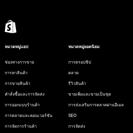
หมวดหมู่แอป
หมวดหมู่ยอดนิยม
ช่องทางการขาย
การดรอปชิป
การหาสินค้า
ตลาด
การขายสินค้า
รีวิวสินค้า
คำสั่งซื้อและการจัดส่ง
ขายเพิ่มและขายเป็นชุด
การออกแบบร้านค้า
การส่งเสริมการตลาดผ่านอีเมล
การตลาดและคอนเวอร์ชัน
SEO
การจัดการร้านค้า
การจัดส่ง