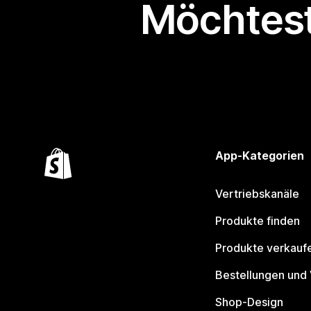
Möchtest
App-Kategorien
Vertriebskanäle
Produkte finden
Produkte verkauf
Bestellungen und
Shop-Design