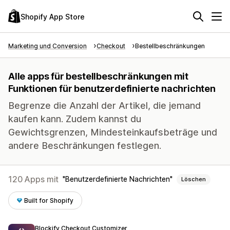
Shopify App Store
Marketing und Conversion
Checkout
Bestellbeschränkungen
Alle apps für bestellbeschränkungen mit
Funktionen für benutzerdefinierte nachrichten
Begrenze die Anzahl der Artikel, die jemand
kaufen kann. Zudem kannst du
Gewichtsgrenzen, Mindesteinkaufsbeträge und
andere Beschränkungen festlegen.
120 Apps mit
Benutzerdefinierte Nachrichten
Löschen
Built for Shopify
Blockify Checkout Customizer