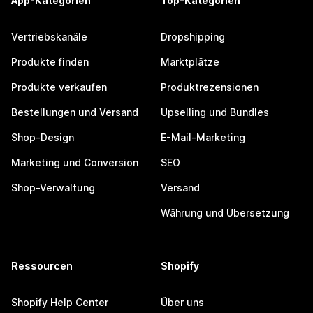
App-Kategorien
Top-Kategorien
Vertriebskanäle
Dropshipping
Produkte finden
Marktplätze
Produkte verkaufen
Produktrezensionen
Bestellungen und Versand
Upselling und Bundles
Shop-Design
E-Mail-Marketing
Marketing und Conversion
SEO
Shop-Verwaltung
Versand
Währung und Übersetzung
Ressourcen
Shopify
Shopify Help Center
Über uns