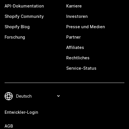
API-Dokumentation
Karriere
Shopify Community
Investoren
Shopify Blog
Presse und Medien
Forschung
Partner
Affiliates
Rechtliches
Service-Status
Entwickler-Login
AGB