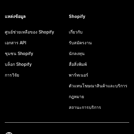
แหล่งข้อมูล
Shopify
ศูนย์ช่วยเหลือของ Shopify
เกี่ยวกับ
เอกสาร API
รับสมัครงาน
ชุมชน Shopify
นักลงทุน
บล็อก Shopify
สื่อสิ่งพิมพ์
การวิจัย
พาร์ทเนอร์
ตัวแทนโฆษณาสินค้าและบริการ
กฎหมาย
สถานะการบริการ