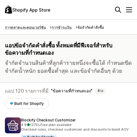
Shopify App Store
การตลาดและคอนเวอร์ชัน
การชำระเงิน
ข้อจำกัดคำสั่งซื้อ
แอปข้อจำกัดคำสั่งซื้อ ทั้งหมดที่มีฟีเจอร์สำหรับ
ข้อความที่กำหนดเอง
จำกัดจำนวนสินค้าที่ลูกค้ารายหนึ่งจะซื้อได้ กำหนดขีด
จำกัดน้ำหนัก ยอดซื้อต่ำสุด และข้อจำกัดอื่นๆ ด้วย
แอป 120 รายการที่มี
ข้อความที่กำหนดเอง
ล้าง
Built for Shopify
Blockify Checkout Customizer
เต็ม 5 ดาว
4.9
(275)
•
Free plan available
ทั้งหมด 275 รีวิว
Checkout rules, checkout customizer and discounts to boost AOV