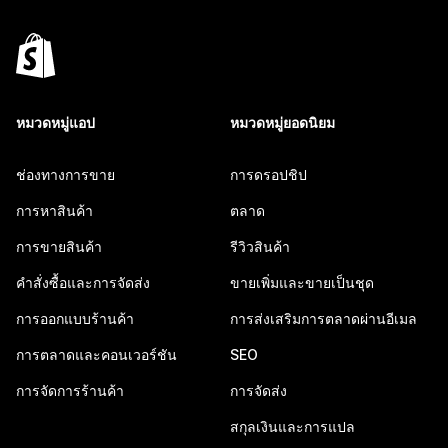
หมวดหมู่แอป
หมวดหมู่ยอดนิยม
ช่องทางการขาย
การดรอปชิป
การหาสินค้า
ตลาด
การขายสินค้า
รีวิวสินค้า
คำสั่งซื้อและการจัดส่ง
ขายเพิ่มและขายเป็นชุด
การออกแบบร้านค้า
การส่งเสริมการตลาดผ่านอีเมล
การตลาดและคอนเวอร์ชัน
SEO
การจัดการร้านค้า
การจัดส่ง
สกุลเงินและการแปล