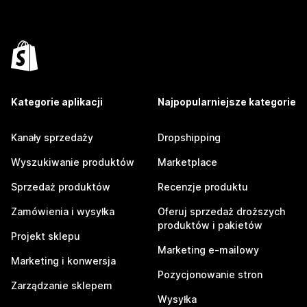
Kategorie aplikacji
Najpopularniejsze kategorie
Kanały sprzedaży
Dropshipping
Wyszukiwanie produktów
Marketplace
Sprzedaż produktów
Recenzje produktu
Zamówienia i wysyłka
Oferuj sprzedaż droższych
produktów i pakietów
Projekt sklepu
Marketing e-mailowy
Marketing i konwersja
Pozycjonowanie stron
Zarządzanie sklepem
Wysyłka