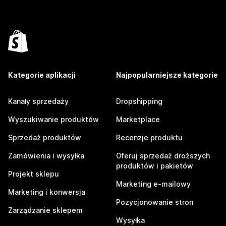
Kategorie aplikacji
Najpopularniejsze kategorie
Kanały sprzedaży
Dropshipping
Wyszukiwanie produktów
Marketplace
Sprzedaż produktów
Recenzje produktu
Zamówienia i wysyłka
Oferuj sprzedaż droższych
produktów i pakietów
Projekt sklepu
Marketing e-mailowy
Marketing i konwersja
Pozycjonowanie stron
Zarządzanie sklepem
Wysyłka