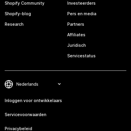
Shopify Community
Investeerders
Shopify-blog
Pers en media
Research
Partners
Affiliates
Juridisch
Servicestatus
Inloggen voor ontwikkelaars
Servicevoorwaarden
Privacybeleid