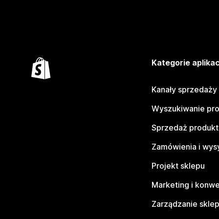
Kategorie aplikac
Kanały sprzedaży
Wyszukiwanie pr
Sprzedaż produk
Zamówienia i wys
Projekt sklepu
Marketing i konwe
Zarządzanie skle