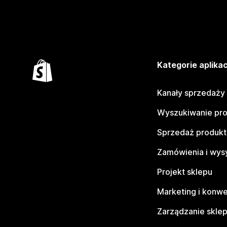
Kategorie aplikac
Kanały sprzedaży
Wyszukiwanie pr
Sprzedaż produk
Zamówienia i wys
Projekt sklepu
Marketing i konwe
Zarządzanie skle