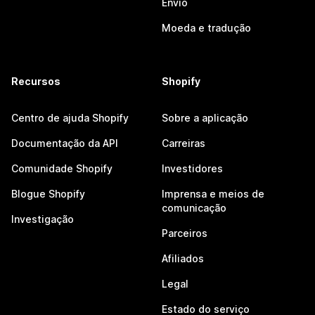
Envio
Moeda e tradução
Recursos
Shopify
Centro de ajuda Shopify
Sobre a aplicação
Documentação da API
Carreiras
Comunidade Shopify
Investidores
Blogue Shopify
Imprensa e meios de
comunicação
Investigação
Parceiros
Afiliados
Legal
Estado do serviço