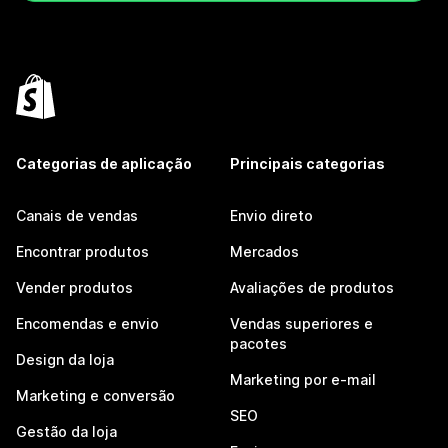
Categorias de aplicação
Principais categorias
Canais de vendas
Envio direto
Encontrar produtos
Mercados
Vender produtos
Avaliações de produtos
Encomendas e envio
Vendas superiores e
pacotes
Design da loja
Marketing por e-mail
Marketing e conversão
SEO
Gestão da loja