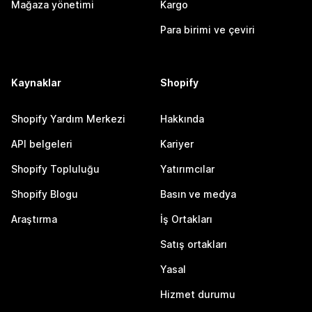
Mağaza yönetimi
Kargo
Para birimi ve çeviri
Kaynaklar
Shopify
Shopify Yardım Merkezi
Hakkında
API belgeleri
Kariyer
Shopify Topluluğu
Yatırımcılar
Shopify Blogu
Basın ve medya
Araştırma
İş Ortakları
Satış ortakları
Yasal
Hizmet durumu