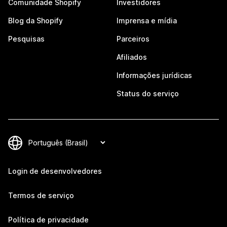
Comunidade Shopify
Investidores
Blog da Shopify
Imprensa e mídia
Pesquisas
Parceiros
Afiliados
Informações jurídicas
Status do serviço
Login de desenvolvedores
Termos de serviço
Política de privacidade