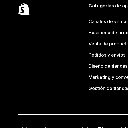
Categorías de ap
Canales de venta
Búsqueda de pro
Venta de product
Pedidos y envíos
Diseño de tiendas
Marketing y conve
Gestión de tienda