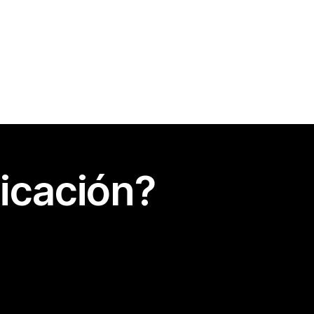
icación?