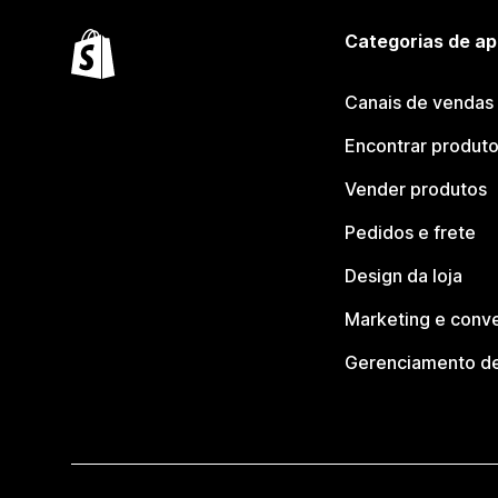
Categorias de ap
Canais de vendas
Encontrar produt
Vender produtos
Pedidos e frete
Design da loja
Marketing e conv
Gerenciamento de