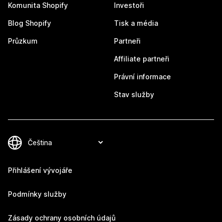
Komunita Shopify
Investoři
Blog Shopify
Tisk a média
Průzkum
Partneři
Affiliate partneři
Právní informace
Stav služby
Přihlášení vývojáře
Podmínky služby
Zásady ochrany osobních údajů