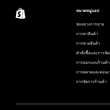
หมวดหมู่แอป
ช่องทางการขาย
การหาสินค้า
การขายสินค้า
คำสั่งซื้อและการจัด
การออกแบบร้านค้า
การตลาดและคอนเว
การจัดการร้านค้า