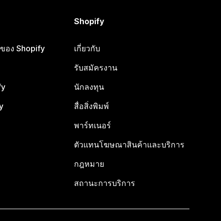
Shopify
ือของ Shopify
เกี่ยวกับ
รับสมัครงาน
fy
นักลงทุน
y
สื่อสิ่งพิมพ์
พาร์ทเนอร์
ตัวแทนโฆษณาสินค้าและบริการ
กฎหมาย
สถานะการบริการ