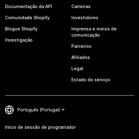
Documentação da API
Carreiras
Comunidade Shopify
Investidores
Blogue Shopify
Imprensa e meios de
comunicação
Investigação
Parceiros
Afiliados
Legal
Estado do serviço
Início de sessão de programador