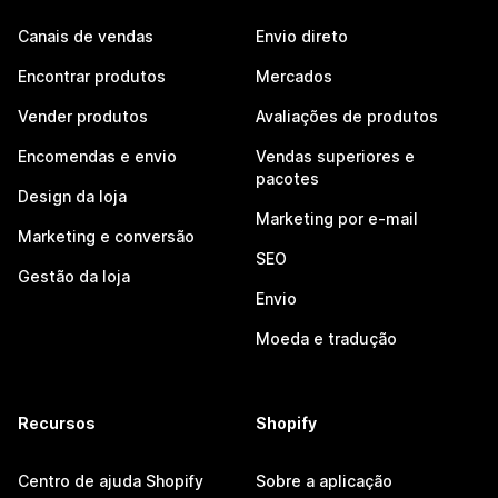
Canais de vendas
Envio direto
Encontrar produtos
Mercados
Vender produtos
Avaliações de produtos
Encomendas e envio
Vendas superiores e
pacotes
Design da loja
Marketing por e-mail
Marketing e conversão
SEO
Gestão da loja
Envio
Moeda e tradução
Recursos
Shopify
Centro de ajuda Shopify
Sobre a aplicação