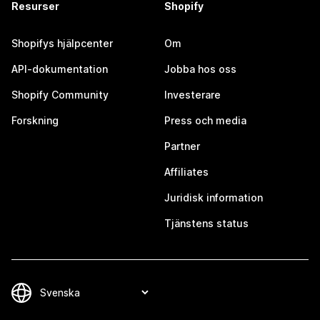
Resurser
Shopify
Shopifys hjälpcenter
Om
API-dokumentation
Jobba hos oss
Shopify Community
Investerare
Forskning
Press och media
Partner
Affiliates
Juridisk information
Tjänstens status