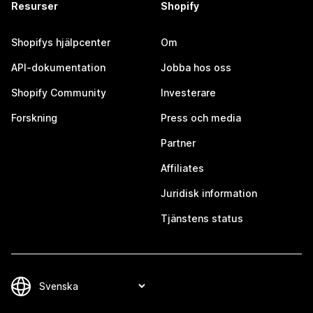
Resurser
Shopify
Shopifys hjälpcenter
Om
API-dokumentation
Jobba hos oss
Shopify Community
Investerare
Forskning
Press och media
Partner
Affiliates
Juridisk information
Tjänstens status