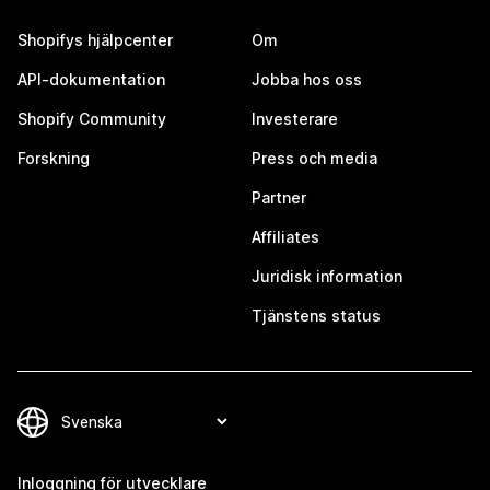
Shopifys hjälpcenter
Om
API-dokumentation
Jobba hos oss
Shopify Community
Investerare
Forskning
Press och media
Partner
Affiliates
Juridisk information
Tjänstens status
Inloggning för utvecklare