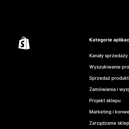
Kategorie aplikac
Kanały sprzedaży
Wyszukiwanie pr
Sprzedaż produk
Zamówienia i wys
Projekt sklepu
Marketing i konwe
Zarządzanie skle