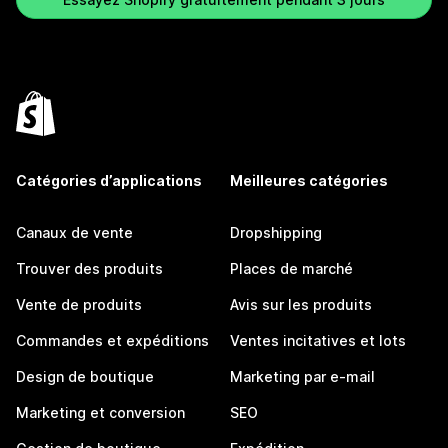
Catégories d’applications
Meilleures catégories
Canaux de vente
Dropshipping
Trouver des produits
Places de marché
Vente de produits
Avis sur les produits
Commandes et expéditions
Ventes incitatives et lots
Design de boutique
Marketing par e-mail
Marketing et conversion
SEO