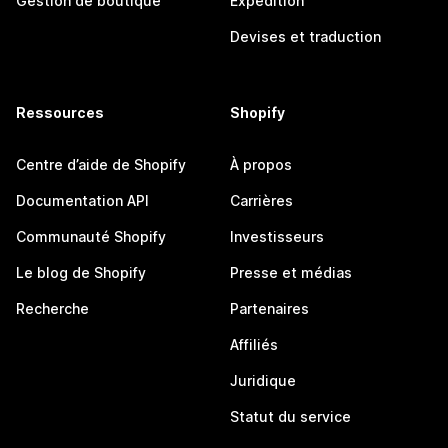
Gestion de boutique
Expédition
Devises et traduction
Ressources
Shopify
Centre d’aide de Shopify
À propos
Documentation API
Carrières
Communauté Shopify
Investisseurs
Le blog de Shopify
Presse et médias
Recherche
Partenaires
Affiliés
Juridique
Statut du service