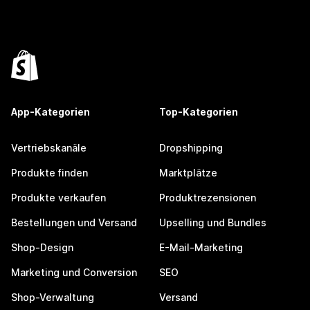
App-Kategorien
Top-Kategorien
Vertriebskanäle
Dropshipping
Produkte finden
Marktplätze
Produkte verkaufen
Produktrezensionen
Bestellungen und Versand
Upselling und Bundles
Shop-Design
E-Mail-Marketing
Marketing und Conversion
SEO
Shop-Verwaltung
Versand