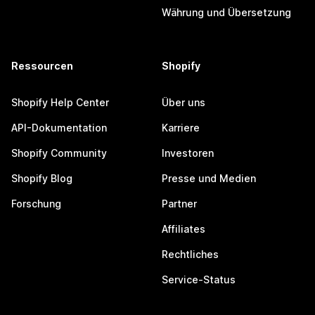
Währung und Übersetzung
Ressourcen
Shopify
Shopify Help Center
Über uns
API-Dokumentation
Karriere
Shopify Community
Investoren
Shopify Blog
Presse und Medien
Forschung
Partner
Affiliates
Rechtliches
Service-Status