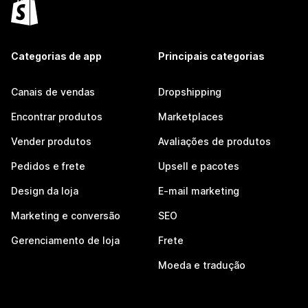
Categorias de app
Principais categorias
Canais de vendas
Dropshipping
Encontrar produtos
Marketplaces
Vender produtos
Avaliações de produtos
Pedidos e frete
Upsell e pacotes
Design da loja
E-mail marketing
Marketing e conversão
SEO
Gerenciamento de loja
Frete
Moeda e tradução