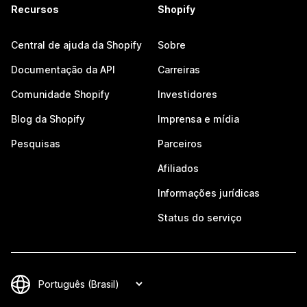
Recursos
Shopify
Central de ajuda da Shopify
Sobre
Documentação da API
Carreiras
Comunidade Shopify
Investidores
Blog da Shopify
Imprensa e mídia
Pesquisas
Parceiros
Afiliados
Informações jurídicas
Status do serviço