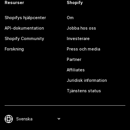
Resurser
Shopify
Shopifys hjälpcenter
Om
API-dokumentation
Jobba hos oss
Shopify Community
Investerare
Forskning
Press och media
Partner
Affiliates
Juridisk information
Tjänstens status