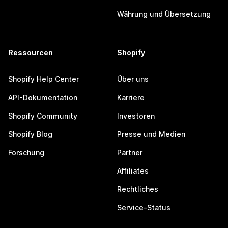
Währung und Übersetzung
Ressourcen
Shopify
Shopify Help Center
Über uns
API-Dokumentation
Karriere
Shopify Community
Investoren
Shopify Blog
Presse und Medien
Forschung
Partner
Affiliates
Rechtliches
Service-Status