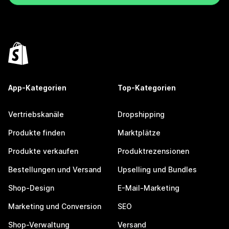
App-Kategorien
Top-Kategorien
Vertriebskanäle
Dropshipping
Produkte finden
Marktplätze
Produkte verkaufen
Produktrezensionen
Bestellungen und Versand
Upselling und Bundles
Shop-Design
E-Mail-Marketing
Marketing und Conversion
SEO
Shop-Verwaltung
Versand