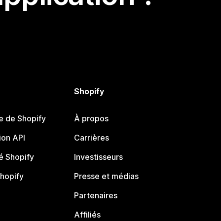
Shopify
e de Shopify
À propos
on API
Carrières
 Shopify
Investisseurs
Shopify
Presse et médias
Partenaires
Affiliés