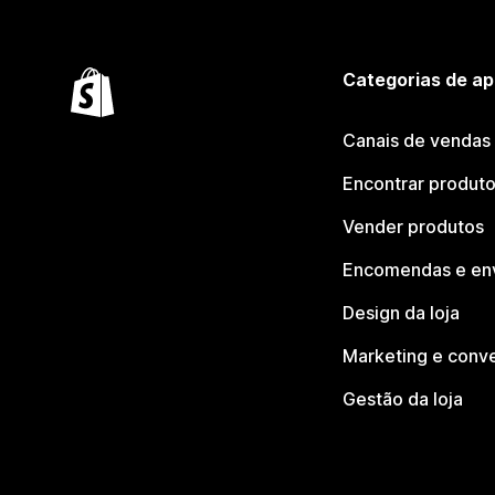
Categorias de ap
Canais de vendas
Encontrar produt
Vender produtos
Encomendas e en
Design da loja
Marketing e conv
Gestão da loja