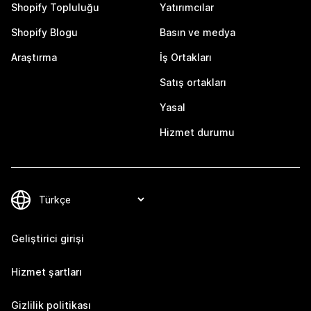
Shopify Topluluğu
Yatırımcılar
Shopify Blogu
Basın ve medya
Araştırma
İş Ortakları
Satış ortakları
Yasal
Hizmet durumu
Geliştirici girişi
Hizmet şartları
Gizlilik politikası