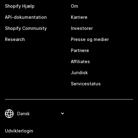
Shopify Hjælp
Om
API-dokumentation
Karriere
Shopify Community
Investorer
Research
Presse og medier
Partnere
Affiliates
Juridisk
Servicestatus
Udviklerlogin