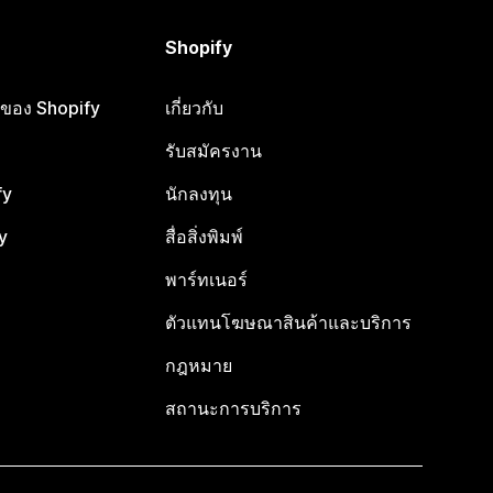
Shopify
ือของ Shopify
เกี่ยวกับ
รับสมัครงาน
fy
นักลงทุน
y
สื่อสิ่งพิมพ์
พาร์ทเนอร์
ตัวแทนโฆษณาสินค้าและบริการ
กฎหมาย
สถานะการบริการ