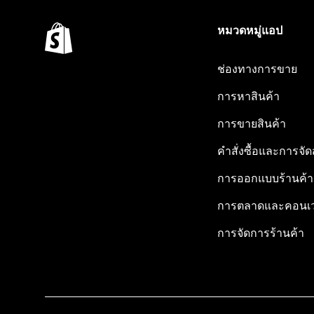
หมวดหมู่แอป
ช่องทางการขาย
การหาสินค้า
การขายสินค้า
คำสั่งซื้อและการจัด
การออกแบบร้านค้า
การตลาดและคอนเว
การจัดการร้านค้า