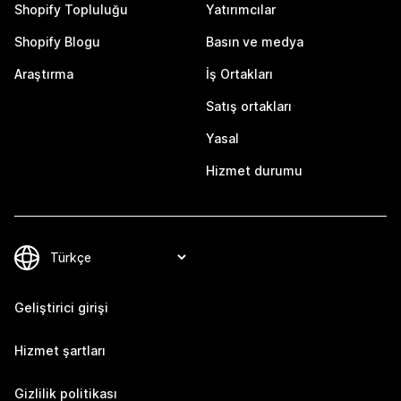
Shopify Topluluğu
Yatırımcılar
Shopify Blogu
Basın ve medya
Araştırma
İş Ortakları
Satış ortakları
Yasal
Hizmet durumu
Geliştirici girişi
Hizmet şartları
Gizlilik politikası