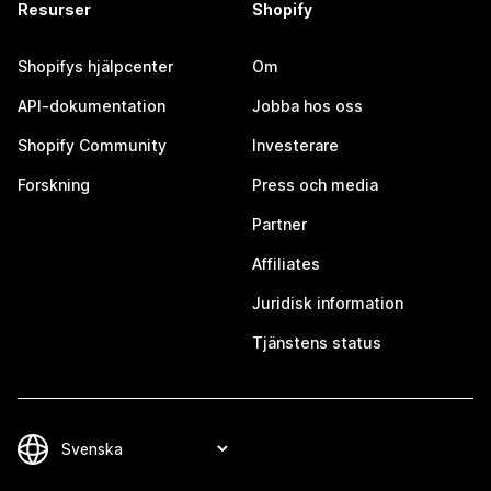
Resurser
Shopify
Shopifys hjälpcenter
Om
API-dokumentation
Jobba hos oss
Shopify Community
Investerare
Forskning
Press och media
Partner
Affiliates
Juridisk information
Tjänstens status