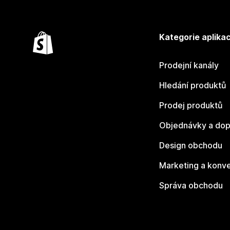
Kategorie aplikac
Prodejní kanály
Hledání produktů
Prodej produktů
Objednávky a dop
Design obchodu
Marketing a konv
Správa obchodu