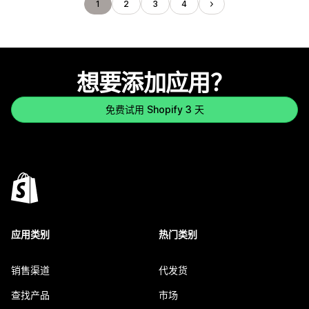
1
2
3
4
想要添加应用？
免费试用 Shopify 3 天
应用类别
热门类别
销售渠道
代发货
查找产品
市场