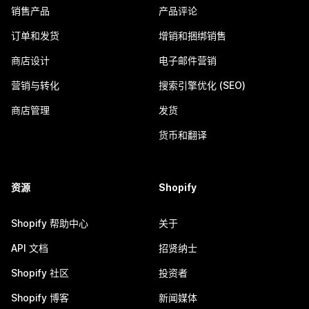
销售产品
产品评论
订单和发货
增销和捆绑销售
商店设计
电子邮件营销
营销与转化
搜索引擎优化 (SEO)
商店管理
发货
货币和翻译
资源
Shopify
Shopify 帮助中心
关于
API 文档
招贤纳士
Shopify 社区
投资者
Shopify 博客
新闻媒体