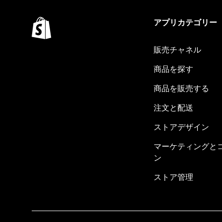
アプリカテゴリー
販売チャネル
商品を探す
商品を販売する
注文と配送
ストアデザイン
マーケティングと
ン
ストア管理