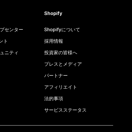
Shopify
ヘルプセンター
Shopifyについて
ント
採用情報
コミュニティ
投資家の皆様へ
プレスとメディア
パートナー
アフィリエイト
法的事項
サービスステータス