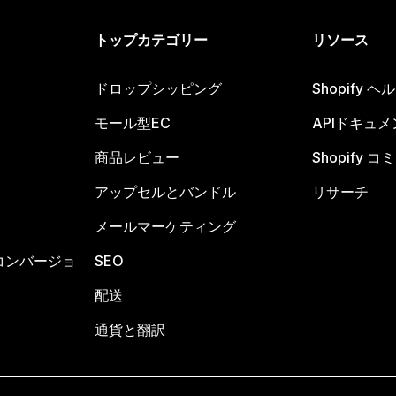
トップカテゴリー
リソース
ドロップシッピング
Shopify 
モール型EC
APIドキュメ
商品レビュー
Shopify 
アップセルとバンドル
リサーチ
メールマーケティング
コンバージョ
SEO
配送
通貨と翻訳