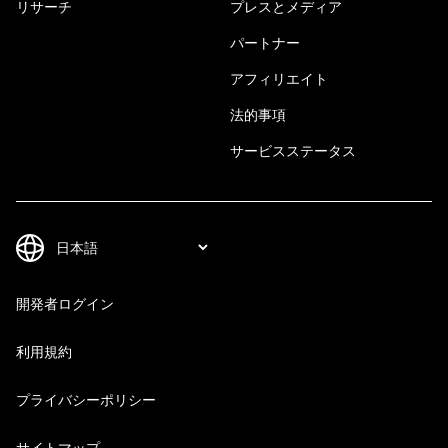
リサーチ
プレスとメディア
パートナー
アフィリエイト
法的事項
サービスステータス
開発者ログイン
利用規約
プライバシーポリシー
サイトマップ