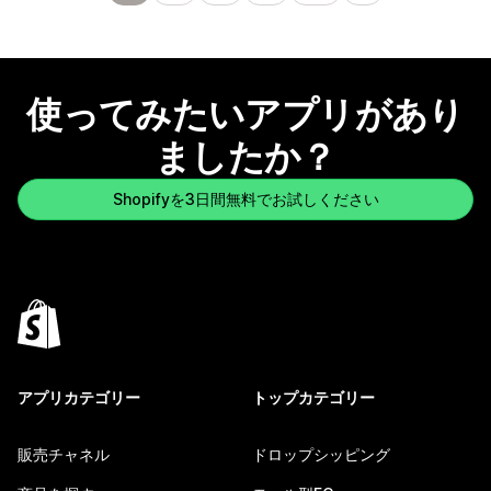
使ってみたいアプリがあり
ましたか？
Shopifyを3日間無料でお試しください
アプリカテゴリー
トップカテゴリー
販売チャネル
ドロップシッピング