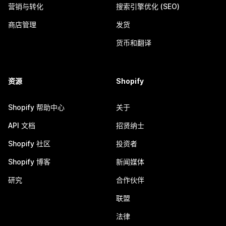
营销与转化
搜索引擎优化 (SEO)
商店管理
发货
货币和翻译
资源
Shopify
Shopify 帮助中心
关于
API 文档
招贤纳士
Shopify 社区
投资者
Shopify 博客
新闻媒体
研究
合作伙伴
联盟
法律