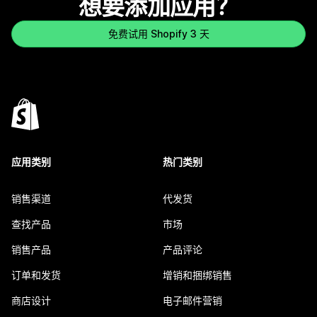
想要添加应用？
免费试用 Shopify 3 天
应用类别
热门类别
销售渠道
代发货
查找产品
市场
销售产品
产品评论
订单和发货
增销和捆绑销售
商店设计
电子邮件营销